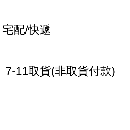
宅配/快遞
7-11取貨(非取貨付款)