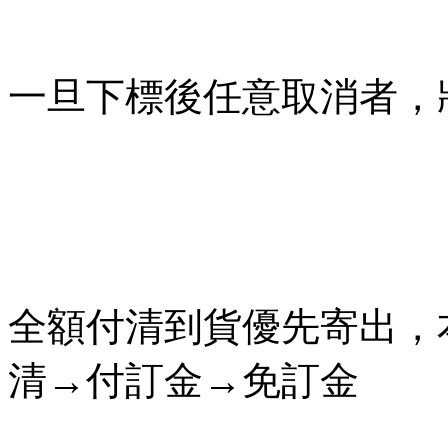
一旦下標後任意取消者，
全額付清到貨優先寄出，
清→付訂金→免訂金