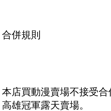
合併規則
本店買動漫賣場不接受合
高雄冠軍露天賣場。