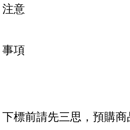
注意
事項
下標前請先三思，預購商