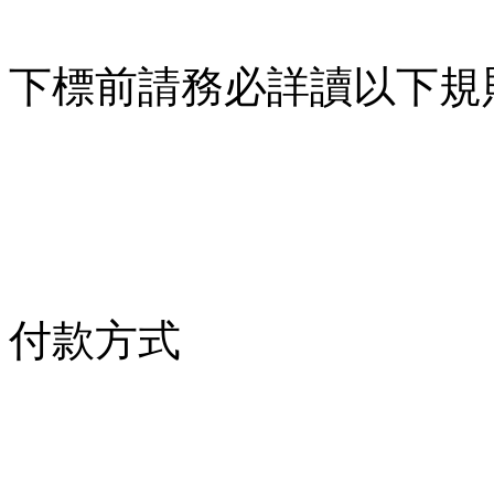
下標前請務必詳讀以下規
付款方式