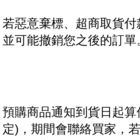
若惡意棄標、超商取貨付
並可能撤銷您之後的訂單
預購商品通知到貨日起算保
定)，期間會聯絡買家，