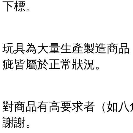
下標。
玩具為大量生產製造商品
疵皆屬於正常狀況。
對商品有高要求者（如八
謝謝。