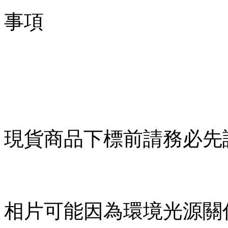
事項
現貨商品下標前請務必先
相片可能因為環境光源關