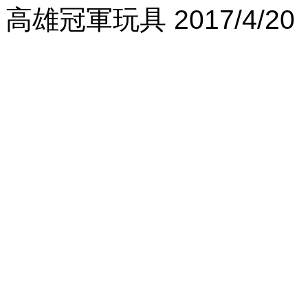
高雄冠軍玩具 2017/4/20