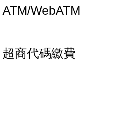
ATM/WebATM
超商代碼繳費