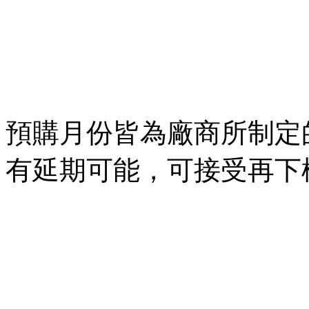
預購月份皆為廠商所制定
有延期可能，可接受再下