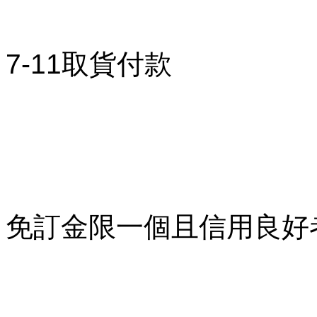
7-11取貨付款
免訂金限一個且信用良好