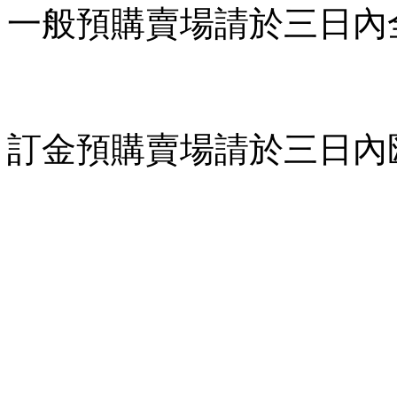
一般預購賣場請於三日內
訂金預購賣場請於三日內