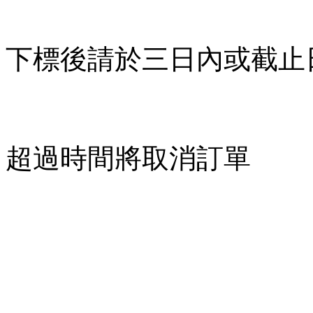
下標後請於三日內或截止
超過時間將取消訂單