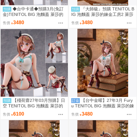
◆台中卡通◆預購3月(免訂
『大師級』預購 TENITOL B
預購
預購
金)TENITOL BIG 泡麵蓋 萊莎的
IG 泡麵蓋 萊莎的鍊金工房2 萊莎
鍊金工房2 萊莎琳 斯托特 0907
琳·斯托特
3480
3480
售價
售價
【殘荷齋27年03月預購】日
【台中金曜】27年3月 Fury
預購
訂金
空 TENITOL BIG 泡麵蓋 萊莎的
u TENITOL BIG 泡麵蓋 萊莎的鍊
鍊金工房2 萊莎琳 斯托特
金工房2 萊莎琳 斯托特 0907
6100
3480
售價
售價