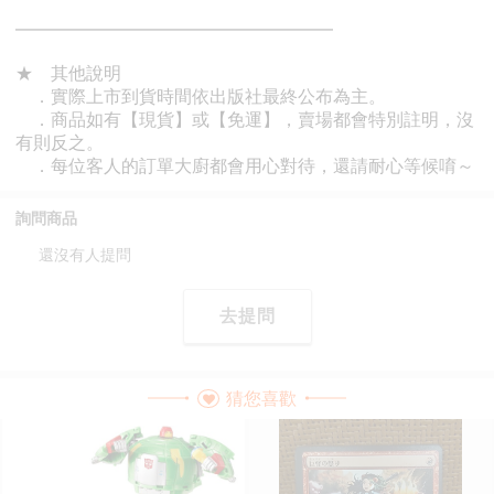
詢問商品
還沒有人提問
去提問
猜您喜歡