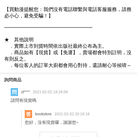
詢問商品
問
zt****
2021-02-02 18:26:08
請問有現貨嗎
答
bookstore
2021-02-02 20:18:18
您好，沒有現貨囉，謝謝您~