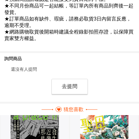
詢問商品
還沒有人提問
去提問
猜您喜歡