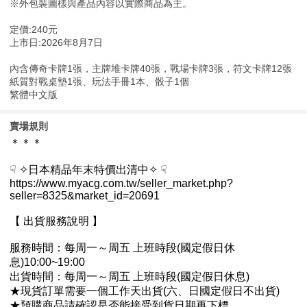
※外包裝圖樣與產品內容以實際商品為主。
定價:240元
上市日:2026年8月7日
內含傳奇卡牌1張，主牌堆卡牌40張，戰場卡牌3張，符文卡牌12張
紙質對戰桌墊1張、玩法手冊1本、骰子1個
繁體中文版
賣場規則