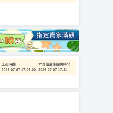
上架時間
本頁面最後編輯時間
2026-07-07 17:06:00
2026-07-07 17:11