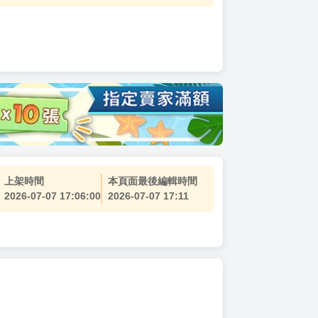
上架時間
本頁面最後編輯時間
2026-07-07 17:06:00
2026-07-07 17:11