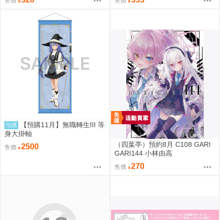
售價
售價
【預購11月】無職轉生III 等
預購
身大掛軸
（四葉亭）預約8月 C108 GARI
2500
售價
GARI144 小林由高
270
售價