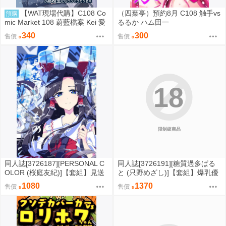
【WAT現場代購】C108 Co
（四葉亭）預約8月 C108 触手vs
預購
mic Market 108 蔚藍檔案 Kei 愛
るるか ハム田一
麗絲 桃井 綠 柚子 伊吹 伊呂波 彌
340
300
售價
售價
香 渚 聖亞 日步美 梓 小春 花子
ケイと学ぶ数学 千年難題篇
18
限制級商品
同人誌[3726187][PERSONAL C
同人誌[3726191][糖質過多ぱる
OLOR (桜庭友紀)]【套組】見送
と (只野めざし)]【套組】爆乳優
るものに (東方Perfect )
等生に必要なちんぽのお勉強後
1080
1370
售價
售價
編 (原創)