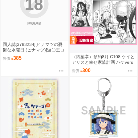
18
限制級商品
同人誌[3783234][ヒナマツの憂
鬱な水曜日 (ヒナマツ)]遊〇王コ
ピ本再録コレクション (遊戲王)
（四葉亭）預約8月 C108 ケイと
385
售價
アリスと幸せ家族計画 ハケvers
e
300
售價