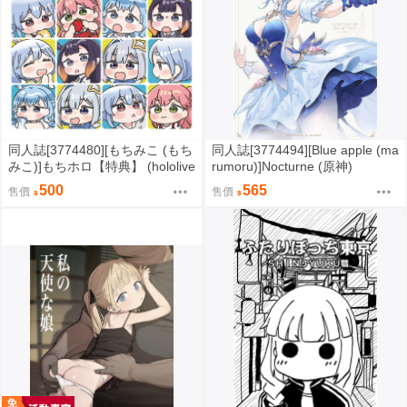
同人誌[3774480][もちみこ (もち
同人誌[3774494][Blue apple (ma
みこ)]もちホロ【特典】 (hololive
rumoru)]Nocturne (原神)
)
500
565
售價
售價