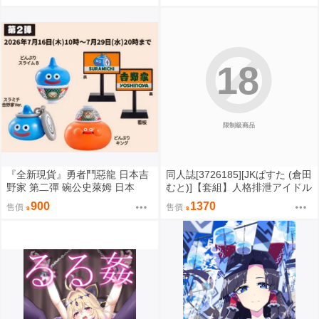
天使變成廢柴
18
限制級商品
『全新現貨』勇者鬥惡龍 日本吉
同人誌[3726185][JKぱすた (倉田
野家 第二彈 碗公史萊姆 日本
むと)]【套組】人格排泄アイドル
JK鬼アクメ～美雪編～ (偶像)
900
1370
售價
售價