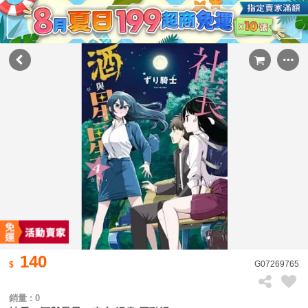
140
G07269765
銷量 : 0