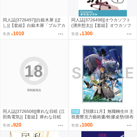
同人誌[3726497][白銀木犀 (ぽ
同人誌[3726498][オウカソフト
し)]【套組】白銀木犀「ブルアカ
(湧井想太)]【套組】オウカソフ
本」セット (蔚藍檔案)
ト「いきのこれ社畜ちゃん」セ
1010
1300
售價
售價
ット (其他)
18
限制級商品
同人誌[3726508][痺れな目眩 (江
【預購11月】無職轉生III 主
預購
田島電気)]【套組】痺れな目眩
視覺壓克力藝術畫/軟膠桌墊/掛布
「ゼンレスゾーンゼロ」セット
920
1000
售價
售價
(絕區零)