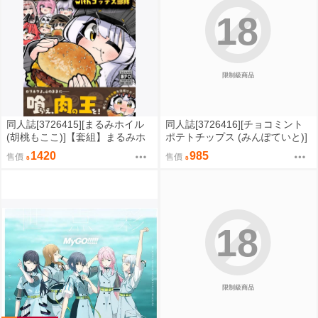
18
限制級商品
同人誌[3726415][まるみホイル
同人誌[3726416][チョコミント
(胡桃もここ)]【套組】まるみホ
ポテトチップス (みんぽていと)]
イル「NIKKE:グルメ」セット
【套組】チョコミントポテトチ
1420
985
售價
售價
(勝利女神妮姬)
ップス「ブルアカ:セイア」セッ
ト (蔚藍檔案)
18
限制級商品