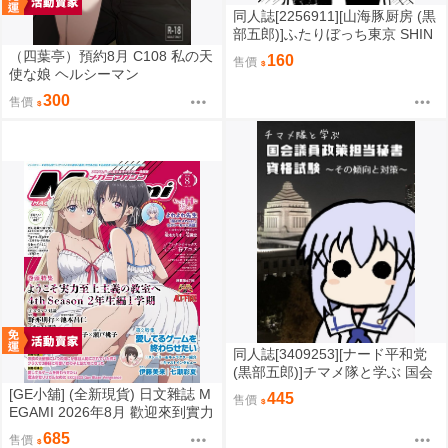
同人誌[2256911][山海豚厨房 (黒
部五郎)]ふたりぼっち東京 SHIN
JYUKU篇 (搖曳露營△)
（四葉亭）預約8月 C108 私の天
160
售價
使な娘 ヘルシーマン
300
售價
同人誌[3409253][ナード平和党
(黒部五郎)]チマメ隊と学ぶ 国会
議員政策担当秘書資格試験 ～そ
[GE小舖] (全新現貨) 日文雜誌 M
445
售價
の傾向と対策～ (點兔)
EGAMI 2026年8月 歡迎來到實力
至上主義的教室 無意間被隔壁的
685
售價