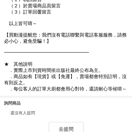
詢問商品
還沒有人提問
去提問