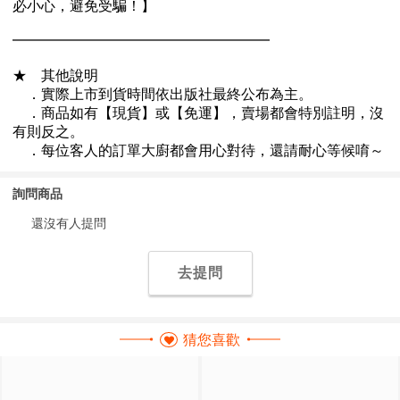
詢問商品
還沒有人提問
去提問
猜您喜歡