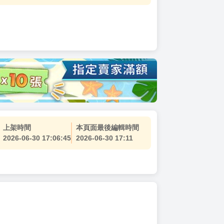
上架時間
本頁面最後編輯時間
2026-06-30 17:06:45
2026-06-30 17:11