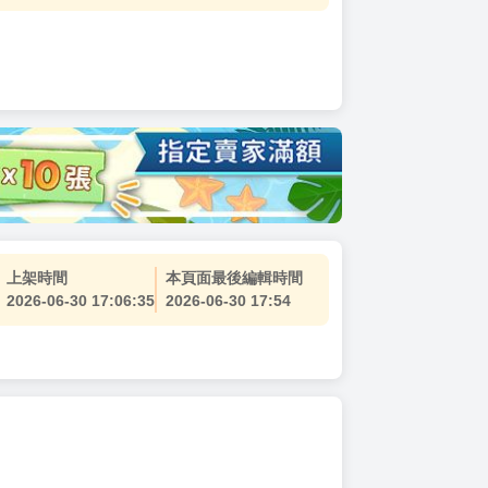
上架時間
本頁面最後編輯時間
2026-06-30 17:06:35
2026-06-30 17:54