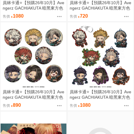
員林卡通⭐️【預購26年10月】Ave
員林卡通⭐️【預購26年10月】Ave
ngerz GACHIAKUTA 暗黑東方色
ngerz GACHIAKUTA 暗黑東方色
彩 胸章 徽章收藏集 中盒 0814
彩 壓克力鑰匙圈集 中盒 0814
1080
720
售價
售價
員林卡通⭐️【預購26年10月】Ave
員林卡通⭐️【預購26年10月】Ave
ngerz GACHIAKUTA 暗黑東方色
ngerz GACHIAKUTA 暗黑東方色
彩 Q版徽章收藏集 中盒 0814
彩 Q版壓克力鑰匙圈集 中盒 081
890
1080
售價
售價
4