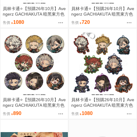
員林卡通⭐️【預購26年10月】Ave
員林卡通⭐️【預購26年10月】Ave
ngerz GACHIAKUTA 暗黑東方色
ngerz GACHIAKUTA 暗黑東方色
彩 胸章 徽章收藏集 中盒 0814
彩 壓克力鑰匙圈集 中盒 0814
1080
720
售價
售價
員林卡通⭐️【預購26年10月】Ave
員林卡通⭐️【預購26年10月】Ave
ngerz GACHIAKUTA 暗黑東方色
ngerz GACHIAKUTA 暗黑東方色
彩 Q版徽章收藏集 中盒 0814
彩 Q版壓克力鑰匙圈集 中盒 081
890
1080
售價
售價
4