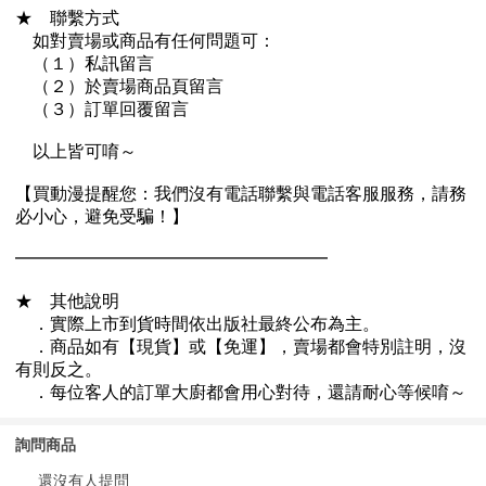
詢問商品
還沒有人提問