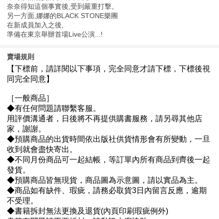
奈奈得知這個事實後,受到嚴重打擊。
另一方面,娜娜的BLACK STONE樂團
在新成員加入之後,
準備在東京舉辦首場Live公演...!
賣場規則