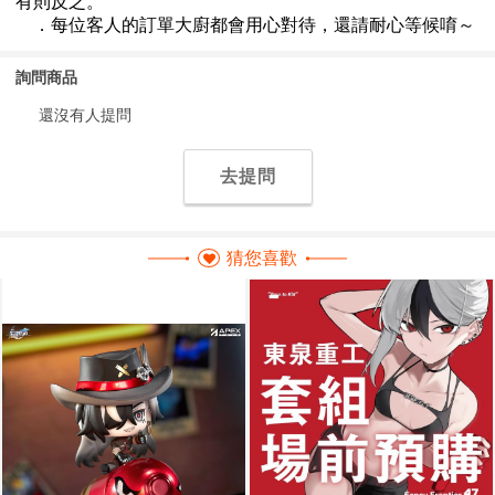
詢問商品
還沒有人提問
去提問
猜您喜歡