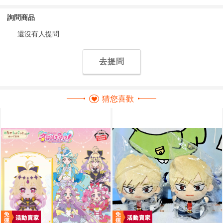
詢問商品
還沒有人提問
去提問
猜您喜歡