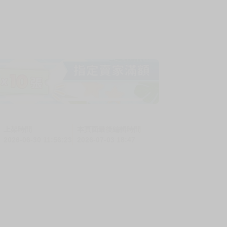
上架時間
本頁面最後編輯時間
2026-06-30 11:56:23
2026-07-03 18:47