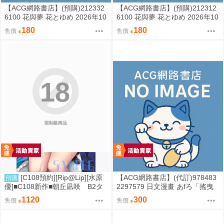
【ACG網路書店】(預購)212332
【ACG網路書店】(預購)212312
6100 花與夢 花とゆめ 2026年10
6100 花與夢 花とゆめ 2026年10
月20日號 附:多聞君 學生證風小
月5日號 附:ミユキ蜜蜂 画業20周
180
180
售價
售價
卡
年紀念資料夾
18
限制級商品
[C108預約][Rip@Lip][水原
【ACG網路書店】(代訂)978483
預購
優]■C108新作■朝丘凪咲 B2タ
2297579 日文漫畫 あfろ「搖曳
ペストリー(Wスエード) B2掛軸
露營△ / ゆるキャン△ (19)」
1120
300
售價
售價