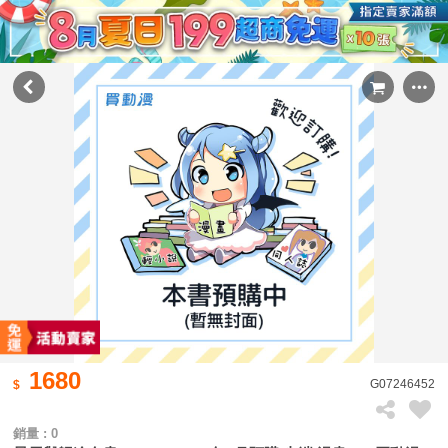
1680
G07246452
銷量 : 0