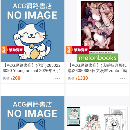
【ACG網路書店】(代訂)283022
【ACG網路書店】(店鋪特典版代
6090 Young animal 2026年9月1
購)26080683日文漫畫 zunta「轉
1日號
生競技場 転生コロシアム 精選全
200
1330
售價
售價
彩版 わからせセレクション2」