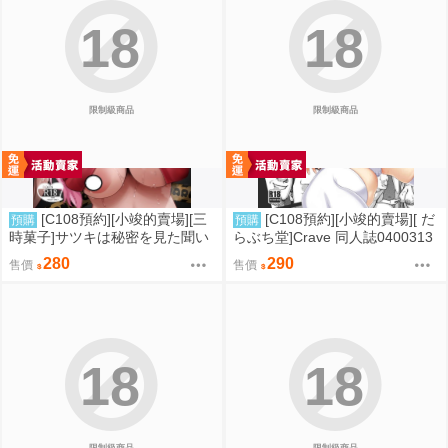
18
18
限制級商品
限制級商品
[C108預約][小竣的賣場][三
[C108預約][小竣的賣場][ だ
預購
預購
時菓子]サツキは秘密を見た聞い
らぶち堂]Crave 同人誌0400313
た 蔚藍檔案 同人誌id=3785632
31806
280
290
售價
售價
18
18