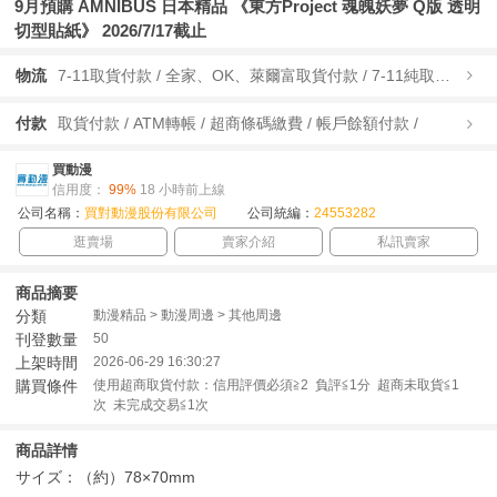
9月預購 AMNIBUS 日本精品 《東方Project 魂魄妖夢 Q版 透明
切型貼紙》 2026/7/17截止
物流
7-11取貨付款 / 全家、OK、萊爾富取貨付款 / 7-11純取貨 / 全家、OK、萊爾富純取貨 / 宅配/快遞 /
付款
取貨付款 / ATM轉帳 / 超商條碼繳費 / 帳戶餘額付款 /
買動漫
信用度：
99%
18 小時前上線
公司名稱：
買對動漫股份有限公司
公司統編：
24553282
逛賣場
賣家介紹
私訊賣家
商品摘要
分類
動漫精品 > 動漫周邊 > 其他周邊
刊登數量
50
上架時間
2026-06-29 16:30:27
購買條件
使用超商取貨付款：信用評價必須≧2 負評≦1分 超商未取貨≦1
次 未完成交易≦1次
商品詳情
サイズ：（約）78×70mm