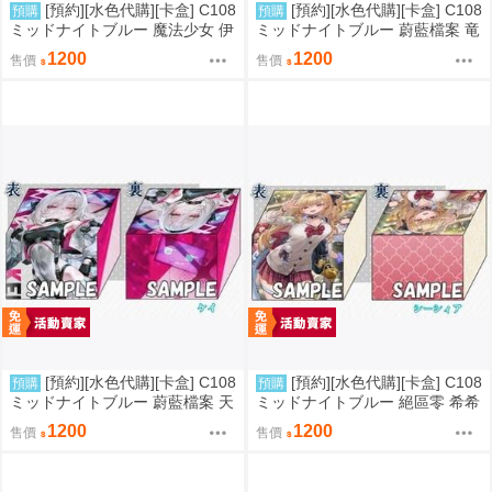
[預約][水色代購][卡盒] C108
[預約][水色代購][卡盒] C108
預購
預購
ミッドナイトブルー 魔法少女 伊
ミッドナイトブルー 蔚藍檔案 竜
莉雅
華キサキ
1200
1200
售價
售價
[預約][水色代購][卡盒] C108
[預約][水色代購][卡盒] C108
預購
預購
ミッドナイトブルー 蔚藍檔案 天
ミッドナイトブルー 絕區零 希希
童ケイ
芙
1200
1200
售價
售價