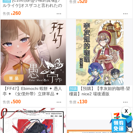
預購
520
售價
ルライケ]オスザコと言われたの
で俺の本気でわからせてみた 同
260
售價
人誌id=3792574
【FF47】Ebimochi 蝦餅 ✦ 愚人
【預購】【李灰妲的咖哩-望
預購
亭 ✦ 《女僕外帶》立牌單品 ✦
樓篇】nice2 場後通販
原神 Genshin Impact
500
130
售價
售價
X