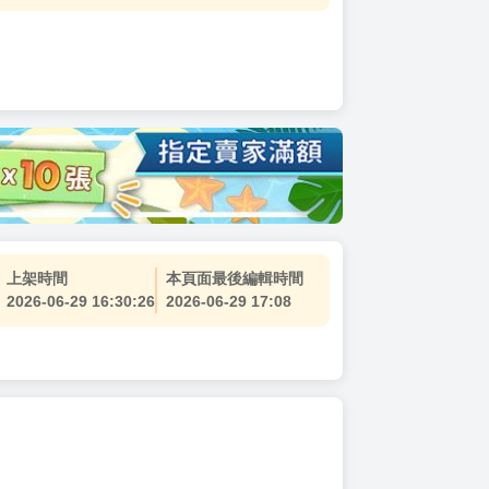
上架時間
本頁面最後編輯時間
2026-06-29 16:30:26
2026-06-29 17:08