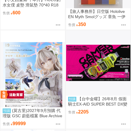
水女僕 桌墊 滑鼠墊 70*40 R18
夏色祭 馬自立 拉普拉斯 總帥 山
【旅人事務所】日空版 Hololive
600
售價
田 噶嗚·古拉 Gawr Gura 古石碧
EN Myth Smolグッズ 章魚 一伊
珠 Bijou 哈珂斯·貝爾絲 Baelz【F
那爾棲 Ninomae Ina'nis 金屬 吊
350
售價
F47場前預購】{宅即門}
飾
【台中金曜】26年8月 假面
預購
騎士EX-AID SUPER BEST DX變
身腰帶 限量透明版 0810
(莫古里)2027年9月預購 代
預購
2205
售價
理版 GSC 蔚藍檔案 Blue Archive
茶會 渚 ～花香微笑～ 1/7 免訂金
99999
售價