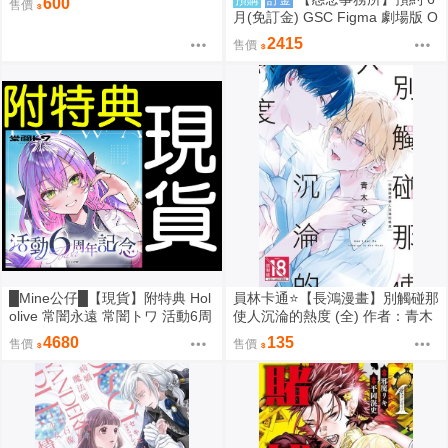
預購
訂金
600
售價
希·法娜 Fauna 白銀諾艾爾 團長
月(免訂金) GSC Figma 劇場版 O
獅白牡丹 拉歐拉 Raora 粉豹 暮
VERLORD 聖王國篇 雅兒貝德 0
2415
售價
娜·惑星諾瓦 Moona【FF47場前
913
預購】{宅即門}
█Mine公仔█【現貨】附特典 Hol
員林卡通⭐️【長鴻漫畫】別觸碰那
olive 常闇永遠 常闇トワ 活動6周
使人沉淪的熱度 (全) 作者：青木
年記念 六週年 紀念 套組 立牌 外
らき (附尼采書套)
4680
135
售價
售價
套