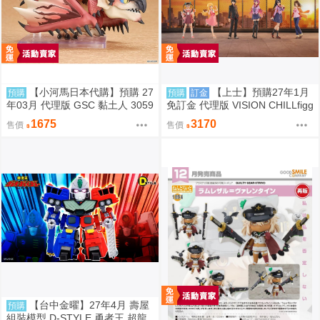
【小河馬日本代購】預購 27
【上士】預購27年1月
預購
預購
訂金
年03月 代理版 GSC 黏土人 3059
免訂金 代理版 VISION CHILLfigg
Monster Hunter 魔物獵人 火龍
物語系列 化物語 中盒6入
1675
3170
售價
售價
雄火龍
【台中金曜】27年4月 壽屋
預購
組裝模型 D-STYLE 勇者王 超龍