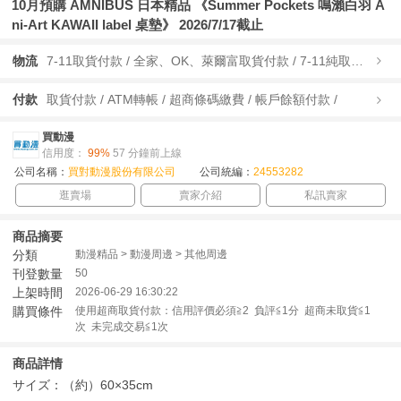
10月預購 AMNIBUS 日本精品 《Summer Pockets 鳴瀨白羽 A
ni-Art KAWAII label 桌墊》 2026/7/17截止
物流
7-11取貨付款 / 全家、OK、萊爾富取貨付款 / 7-11純取貨 / 全家、OK、萊爾富純取貨 / 宅配/快遞 /
付款
取貨付款 / ATM轉帳 / 超商條碼繳費 / 帳戶餘額付款 /
買動漫
信用度：
99%
57 分鐘前上線
公司名稱：
買對動漫股份有限公司
公司統編：
24553282
逛賣場
賣家介紹
私訊賣家
商品摘要
分類
動漫精品 > 動漫周邊 > 其他周邊
刊登數量
50
上架時間
2026-06-29 16:30:22
購買條件
使用超商取貨付款：信用評價必須≧2 負評≦1分 超商未取貨≦1
次 未完成交易≦1次
商品詳情
サイズ：（約）60×35cm