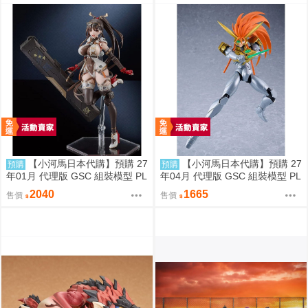
【小河馬日本代購】預購 27
【小河馬日本代購】預購 27
預購
預購
年01月 代理版 GSC 組裝模型 PL
年04月 代理版 GSC 組裝模型 PL
AMATEA 繪師toridamono MX醬
AMATEA 勇者王 獅子王凱 約16
2040
1665
售價
售價
約16公分
公分