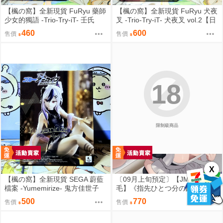
【楓の窩】全新現貨 FuRyu 藥師
【楓の窩】全新現貨 FuRyu 犬夜
少女的獨語 -Trio-Try-iT- 壬氏
叉 -Trio-Try-iT- 犬夜叉 vol.2【日
【日版】
版】
460
600
售價
售價
18
限制級商品
X
【楓の窩】全新現貨 SEGA 蔚藍
〔09月上旬預定〕【JMao/睫
檔案 -Yumemirize- 鬼方佳世子
毛】《指先ひとつ分の距離2/一
【日版】
個指尖的距離2》多規格套組&單
500
770
售價
售價
品⬢黑市兔－睫毛貓舍 (parody:
蔚藍檔案 Blue Archive ブルーア