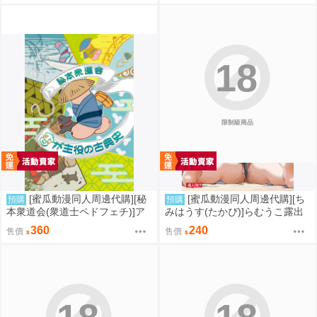
18
限制級商品
[蜜瓜動漫同人周邊代購][秘
[蜜瓜動漫同人周邊代購][ち
預購
預購
本衆道会(衆道士ペドフェチ)]ア
みはうす(たかぴ)]らむうこ露出
レが主役の古典史(同人誌)
物語4(同人誌)
360
240
售價
售價