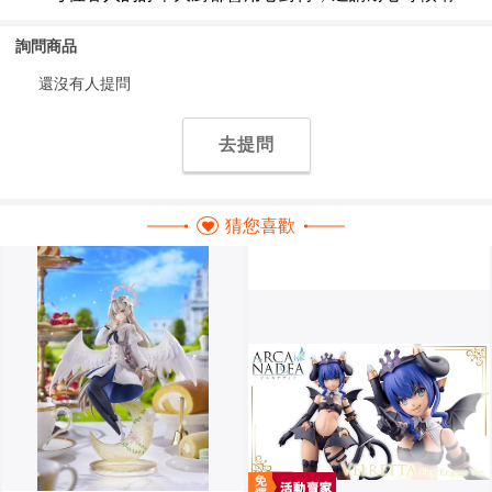
詢問商品
還沒有人提問
去提問
猜您喜歡