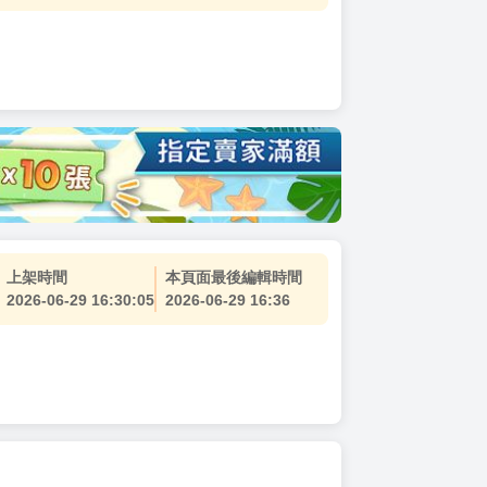
上架時間
本頁面最後編輯時間
2026-06-29 16:30:05
2026-06-29 16:36