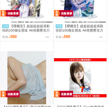
【櫻藏堂】超超超超超喜歡
【櫻藏堂】超超超超超喜歡
預購
預購
你的100個女朋友 A6視覺壓克力
你的100個女朋友 A6視覺壓克力
板 美杉美美美 |日空 動漫周邊
板 華暮愛愛 |日空 動漫周邊
590
590
售價
售價
【ACG網路書店】(新品代購)978
【ACG網路書店】(7net特典版代