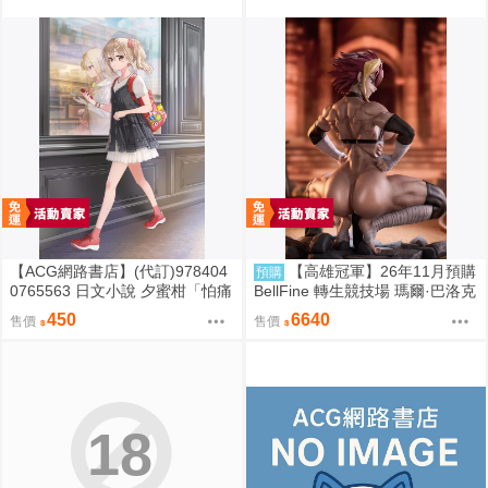
【ACG網路書店】(代訂)978404
【高雄冠軍】26年11月預購
預購
0765563 日文小說 夕蜜柑「怕痛
BellFine 轉生競技場 瑪爾·巴洛克
的我，把防禦力點滿就對了 外傳
1/6 免訂金0831
450
6640
售價
售價
(3)」
18