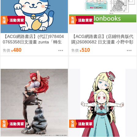
【ACG網路書店】(代訂)978404
【ACG網路書店】(店鋪特典版代
0765358日文漫畫 zunta「轉生
購)26080682 日文漫畫 小野中彰
競技場 転生コロシアム 精選全彩
大「夢想成為魔法少女 / 魔法少
480
510
售價
售價
版 わからせセレクション2」
女にあこがれて (13)」