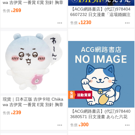
wa 吉伊賞 一番賞 E賞 別針 胸章
娃娃 (靈魂交換）｜吉伊 小可愛
【ACG網路書店】(代訂)978404
269
售價
ちいかわ
6607232 日文漫畫「這場婚姻注
定凋零/この結婚はどうせうまく
1230
售價
いかない (7)」特裝版
現貨｜日本正版 吉伊卡哇 Chiika
wa 吉伊賞 一番賞 E賞 別針 胸章
娃娃 (わ〜んッ）｜吉伊 小可愛
【ACG網路書店】(代訂)978440
239
售價
ちいかわ
3680571 日文漫畫 あらた六花
「甜蜜似糖的十七歲 / セブンテ
300
售價
ィーンシロップス (2)」