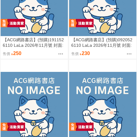
【ACG網路書店】(預購)191152
【ACG網路書店】(預購)092052
6110 LaLa 2026年11月號 封面:
6110 LaLa 2026年11月號 封面:
花はことりを好きすぎる
學園奶爸 附:50周年紀念 全明星
250
230
售價
售價
撲克牌