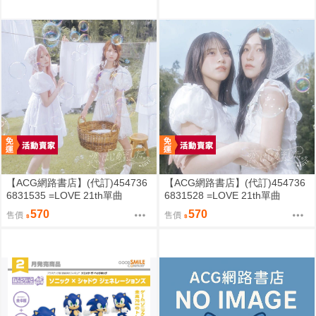
【ACG網路書店】(代訂)454736
【ACG網路書店】(代訂)454736
6831535 =LOVE 21th單曲
6831528 =LOVE 21th單曲
「恋、はじめました。」Type-B
「恋、はじめました。」Type-A
570
570
售價
售價
(CD+BD)
(CD+BD)