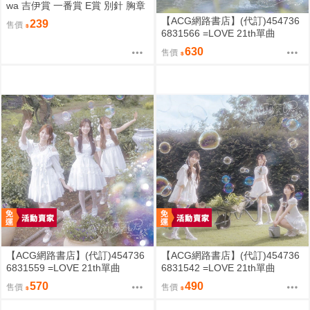
wa 吉伊賞 一番賞 E賞 別針 胸章
娃娃 (イヤッ）｜吉伊 小可愛 ち
【ACG網路書店】(代訂)454736
239
售價
いかわ
6831566 =LOVE 21th單曲
「恋、はじめました。」Type-E
630
售價
完全生產限定盤
【ACG網路書店】(代訂)454736
【ACG網路書店】(代訂)454736
6831559 =LOVE 21th單曲
6831542 =LOVE 21th單曲
「恋、はじめました。」Type-D
「恋、はじめました。」Type-C
570
490
售價
售價
(CD+BD)
(CD+BD)