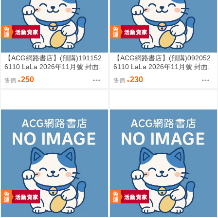
【ACG網路書店】(預購)191152
【ACG網路書店】(預購)092052
6110 LaLa 2026年11月號 封面:
6110 LaLa 2026年11月號 封面:
花はことりを好きすぎる
學園奶爸 附:50周年紀念 全明星
250
230
售價
售價
撲克牌