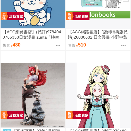
【ACG網路書店】(代訂)978404
【ACG網路書店】(店鋪特典版代
0765358日文漫畫 zunta「轉生
購)26080682 日文漫畫 小野中彰
競技場 転生コロシアム 精選全彩
大「夢想成為魔法少女 / 魔法少
480
510
售價
售價
版 わからせセレクション2」
女にあこがれて (13)」
【高雄冠軍】27年3月預購
【ACG網路書店】(代訂)978480