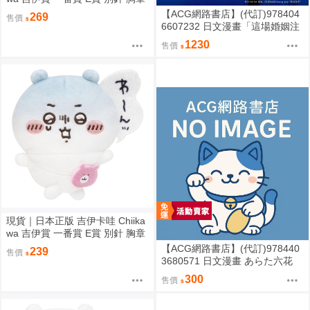
娃娃 (靈魂交換）｜吉伊 小可愛
【ACG網路書店】(代訂)978404
269
售價
ちいかわ
6607232 日文漫畫「這場婚姻注
定凋零/この結婚はどうせうまく
1230
售價
いかない (7)」特裝版
現貨｜日本正版 吉伊卡哇 Chiika
wa 吉伊賞 一番賞 E賞 別針 胸章
娃娃 (わ〜んッ）｜吉伊 小可愛
【ACG網路書店】(代訂)978440
239
售價
ちいかわ
3680571 日文漫畫 あらた六花
「甜蜜似糖的十七歲 / セブンテ
300
售價
ィーンシロップス (2)」