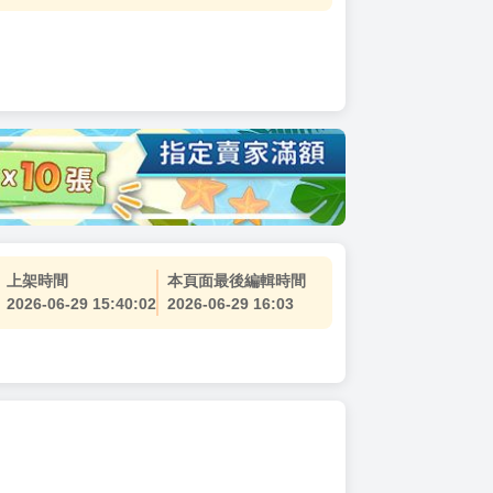
上架時間
本頁面最後編輯時間
2026-06-29 15:40:02
2026-06-29 16:03