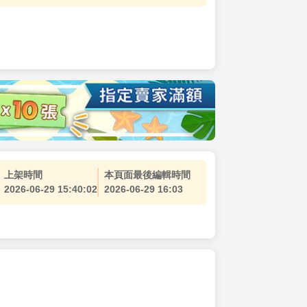
上架時間
本頁面最後編輯時間
2026-06-29 15:40:02
2026-06-29 16:03