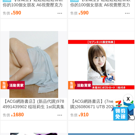
你的100個女朋友 A6視覺壓克力
你的100個女朋友 A6視覺壓克力
板 美杉美美美 |日空 動漫周邊
板 華暮愛愛 |日空 動漫周邊
590
590
售價
售價
X
【ACG網路書店】(新品代購)978
【ACG網路書店】(7net特典版代
4991439902 稲垣莉生 1st寫真集
購)26080671 UTB 2026年10月
「SHEER」
號 限定封面版/通常版 特典:生寫
1680
910
售價
售價
真/明信片 1張