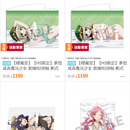
【櫻藏堂】【HS限定】夢想
【櫻藏堂】【HS限定】夢想
預購
預購
成為魔法少女 新繪B2掛軸 豹式
成為魔法少女 新繪B2掛軸 豹式
裝甲 陪睡A 超憧憬Ver. |日空 動漫
裝甲 陪睡B 超憧憬Ver. |日空 動
1150
1150
售價
售價
周邊
漫周邊