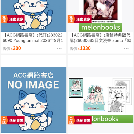
【ACG網路書店】(代訂)283022
【ACG網路書店】(店鋪特典版代
6090 Young animal 2026年9月1
購)26080683日文漫畫 zunta「轉
1日號
生競技場 転生コロシアム 精選全
200
1330
售價
售價
彩版 わからせセレクション2」