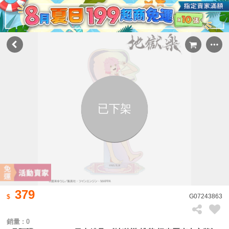
已下架
379
G07243863
銷量 : 0