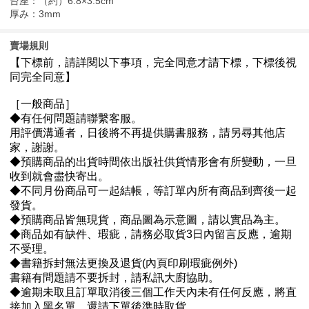
台座：（約）6.8×3.5cm
厚み：3mm
賣場規則