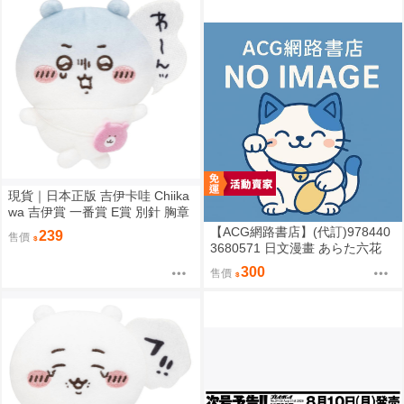
現貨｜日本正版 吉伊卡哇 Chiika
wa 吉伊賞 一番賞 E賞 別針 胸章
娃娃 (わ〜んッ）｜吉伊 小可愛
【ACG網路書店】(代訂)978440
239
售價
ちいかわ
3680571 日文漫畫 あらた六花
「甜蜜似糖的十七歲 / セブンテ
300
售價
ィーンシロップス (2)」