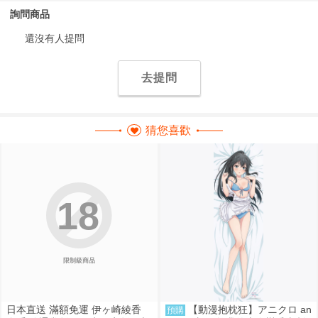
詢問商品
還沒有人提問
去提問
猜您喜歡
18
限制級商品
日本直送 滿額免運 伊ヶ崎綾香
【動漫抱枕狂】アニクロ an
預購