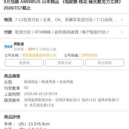
9月預購 AMNIBUS 日本精品 《地獄樂 桃花 極光壓克力立牌》
2026/7/17截止
物流
7-11取貨付款 / 全家、OK、萊爾富取貨付款 / 7-11純取貨 / 全家、OK、萊爾富純取貨 / 宅配/快遞 /
付款
取貨付款 / ATM轉帳 / 超商條碼繳費 / 帳戶餘額付款 /
買動漫
信用度：
99%
5 小時前上線
公司名稱：
買對動漫股份有限公司
公司統編：
24553282
逛賣場
賣家介紹
私訊賣家
商品摘要
分類
動漫精品 > 動漫周邊 > 其他周邊
刊登數量
50
上架時間
2026-06-29 15:39:54
購買條件
使用超商取貨付款：信用評價必須≧2 負評≦1分 超商未取貨≦1
次 未完成交易≦1次
商品詳情
本体：（約）13.2×5.8cm