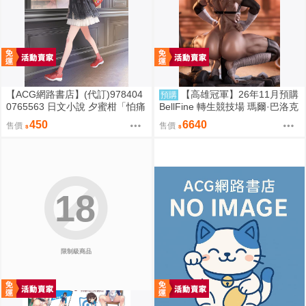
【ACG網路書店】(代訂)978404
【高雄冠軍】26年11月預購
預購
0765563 日文小說 夕蜜柑「怕痛
BellFine 轉生競技場 瑪爾·巴洛克
的我，把防禦力點滿就對了 外傳
1/6 免訂金0831
450
6640
售價
售價
(3)」
18
限制級商品