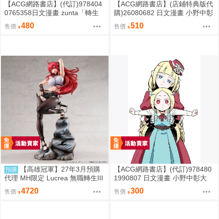
【ACG網路書店】(代訂)978404
【ACG網路書店】(店鋪特典版代
0765358日文漫畫 zunta「轉生
購)26080682 日文漫畫 小野中彰
競技場 転生コロシアム 精選全彩
大「夢想成為魔法少女 / 魔法少
480
510
售價
售價
版 わからせセレクション2」
女にあこがれて (13)」
【高雄冠軍】27年3月預購
【ACG網路書店】(代訂)978480
預購
代理 MH限定 Lucrea 無職轉生III
1990807 日文漫畫 小野中彰大
艾莉絲 高約27公分 免訂金
「夢想成為魔法少女 / 魔法少女
4720
300
售價
售價
にあこがれて (13)」