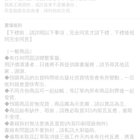
我真正渴望的，或許從來不是勝過你，
而是能留在你身邊，得到你的注視。
賣場規則