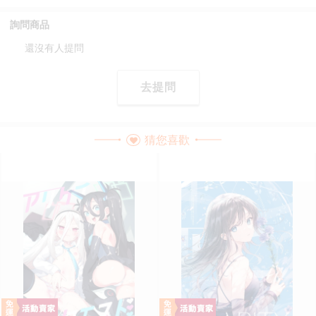
詢問商品
還沒有人提問
去提問
猜您喜歡