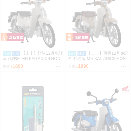
【上士】預購12月免訂
【上士】預購12月免訂
預購
訂金
預購
訂金
金 代理版 MH KAITANICS HON
金 代理版 MH KAITANICS HON
DA Super Cub 110 古典白 0914
DA Super Cub 110 米色 0914
1890
1890
售價
售價