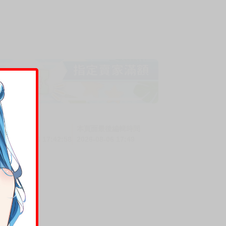
上架時間
本頁面最後編輯時間
2026-06-26 17:42:58
2026-08-06 17:49