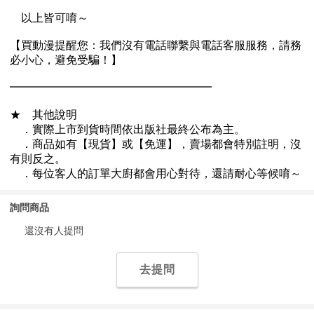
詢問商品
還沒有人提問
去提問