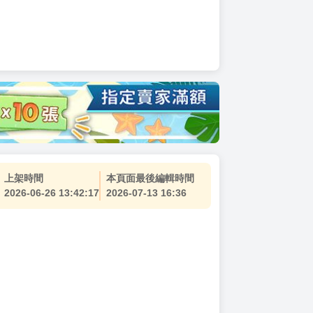
上架時間
本頁面最後編輯時間
2026-06-26 13:42:17
2026-07-13 16:36