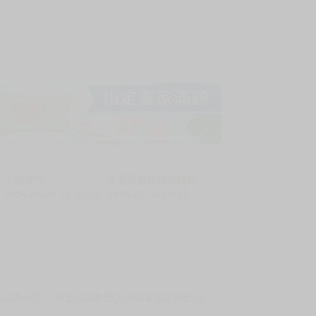
上架時間
本頁面最後編輯時間
2026-06-26 13:42:16
2026-07-06 16:26
跟成美分手。 可是成美對悠大的執著並未就此消