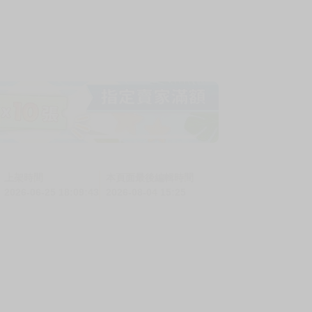
上架時間
本頁面最後編輯時間
2026-06-25 18:09:43
2026-08-04 15:25