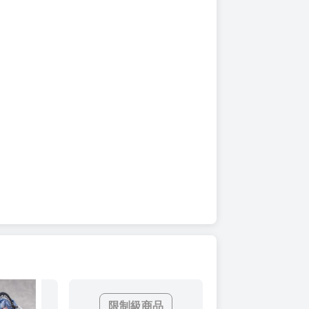
限制級商品