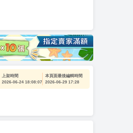
上架時間
本頁面最後編輯時間
2026-06-24 18:08:07
2026-06-29 17:28