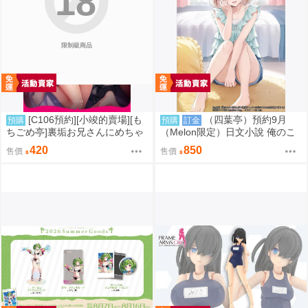
18
限制級商品
[C106預約][小竣的賣場][も
（四葉亭）預約9月
預購
預購
訂金
ちごめ亭]裏垢お兄さんにめちゃ
（Melon限定）日文小說 俺のこ
くちゃされる話【完全版】 同人
とを死んだと勘違いしていた幼
420
850
售價
售價
誌id=3172061
なじみの愛が重すぎる (2) Paru
m