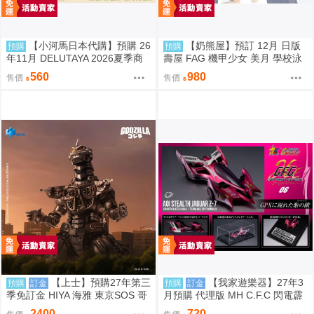
【小河馬日本代購】預購 26
【奶熊屋】預訂 12月 日版
預購
預購
年11月 DELUTAYA 2026夏季商
壽屋 FAG 機甲少女 美月 學校泳
品
裝 死庫水 一般版 組裝模型 0810
560
980
售價
售價
【上士】預購27年第三
【我家遊樂器】27年3
預購
訂金
預購
訂金
季免訂金 HIYA 海雅 東京SOS 哥
月預購 代理版 MH C.F.C 閃電霹
吉拉2003 3式機龍改
靂車 新世紀GPX 隱形美洲豹Z-7
2400
720