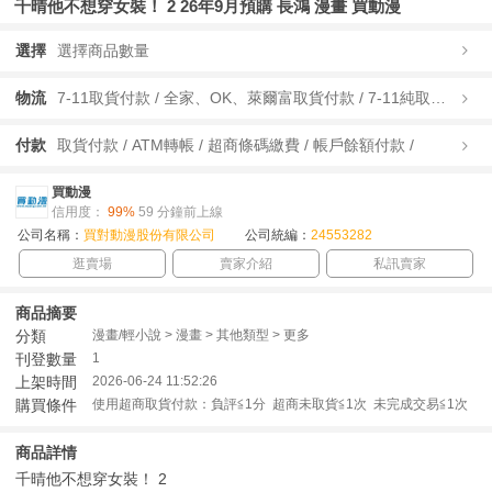
千晴他不想穿女裝！ 2 26年9月預購 長鴻 漫畫 買動漫
選擇
選擇商品數量
物流
7-11取貨付款 / 全家、OK、萊爾富取貨付款 / 7-11純取貨 / 全家、OK、萊爾富純取貨 / 宅配/快遞 /
付款
取貨付款 / ATM轉帳 / 超商條碼繳費 / 帳戶餘額付款 /
買動漫
信用度：
99%
59 分鐘前上線
公司名稱：
買對動漫股份有限公司
公司統編：
24553282
逛賣場
賣家介紹
私訊賣家
商品摘要
分類
漫畫/輕小說 > 漫畫 > 其他類型 > 更多
刊登數量
1
上架時間
2026-06-24 11:52:26
購買條件
使用超商取貨付款：負評≦1分 超商未取貨≦1次 未完成交易≦1次
商品詳情
千晴他不想穿女裝！ 2