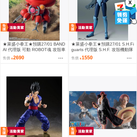
X
★萊盛小拳王★預購27/01 BAND
★萊盛小拳王★預購27/01 S.H.Fi
AI 代理版 可動 ROBOT魂 攻殼車
guarts 代理版 S.H.F. 攻殼機動隊
(FUCHIKOMA)
草薙素子
2690
1550
售價
售價