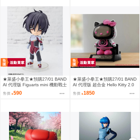
★萊盛小拳王★預購27/01 BAND
★萊盛小拳王★預購27/01 BAND
AI 代理版 Figuarts mini 機動戰士
AI 代理版 超合金 Hello Kitty 2.0
鋼彈 真·飛鳥
590
1850
售價
售價