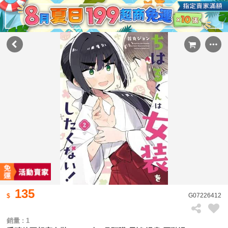
135
G07226412
銷量 : 1