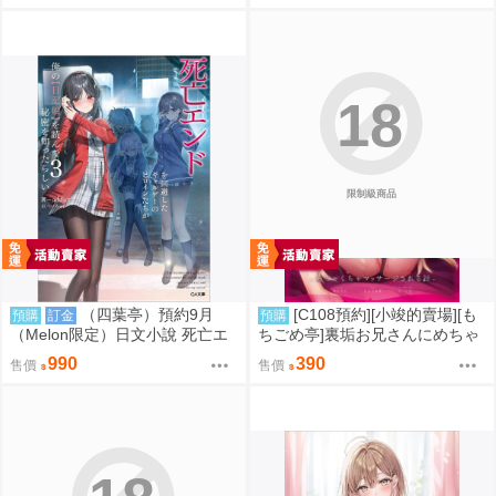
18
限制級商品
（四葉亭）預約9月
[C108預約][小竣的賣場][も
預購
訂金
預購
（Melon限定）日文小說 死亡エ
ちごめ亭]裏垢お兄さんにめちゃ
ンドを回避したギャルゲーのヒ
くちゃされる話2 同人誌id=3790
990
390
售價
售價
ロインたちが (3) へいろー
361