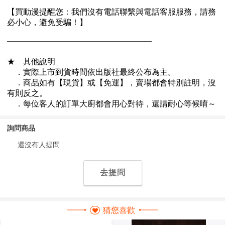
詢問商品
還沒有人提問
去提問
猜您喜歡