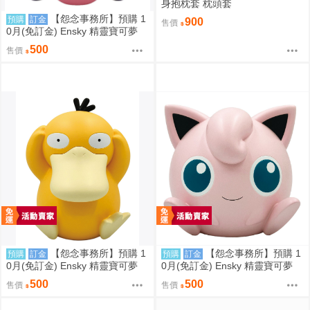
身抱枕套 枕頭套
【怨念事務所】預購 1
預購
訂金
900
售價
0月(免訂金) Ensky 精靈寶可夢
神奇寶貝 軟膠時間系列 寶可夢存
500
售價
錢筒 耿鬼 0816
【怨念事務所】預購 1
【怨念事務所】預購 1
預購
訂金
預購
訂金
0月(免訂金) Ensky 精靈寶可夢
0月(免訂金) Ensky 精靈寶可夢
神奇寶貝 軟膠時間系列 寶可夢存
神奇寶貝 軟膠時間系列 寶可夢存
500
500
售價
售價
錢筒 可達鴨 0816
錢筒 胖丁 0816