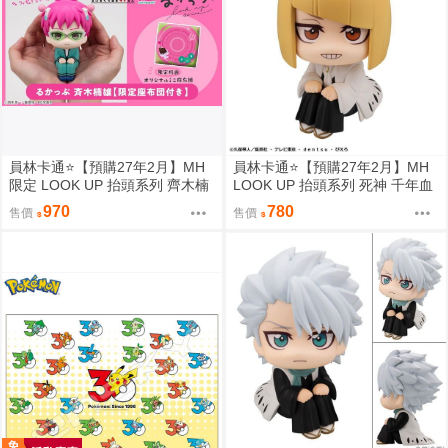
員林卡通⭐️【預購27年2月】MH
員林卡通⭐️【預購27年2月】MH
限定 LOOK UP 抬頭系列 齊木楠
LOOK UP 抬頭系列 死神 千年血
雄的災難 齊木楠雄 附特典 0813
戰篇 平子真子 0813
970
780
售價
售價