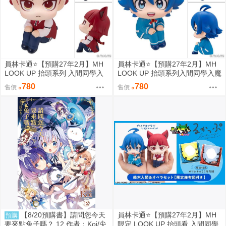
員林卡通⭐️【預購27年2月】MH
員林卡通⭐️【預購27年2月】MH
LOOK UP 抬頭系列 入間同學入
LOOK UP 抬頭系列入間同學入魔
魔了！歐佩拉 0813
了！鈴木入間 0813
780
780
售價
售價
【8/20預購書】請問您今天
員林卡通⭐️【預購27年2月】MH
預購
要來點兔子嗎？ 12 作者：Koi/尖
限定 LOOK UP 抬頭看 入間同學