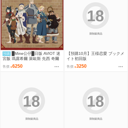
18
限制級商品
█Mine公仔█日版 AVIOT 迷
【預購10月】王様恋愛 ブックメ
預購
宮飯 瑪露希爾 萊歐斯 先西 奇爾
イト初回版
查克 法琳 耳機 聯名 TE-V1R-DJ
6250
3250
售價
售價
M
18
18
限制級商品
限制級商品