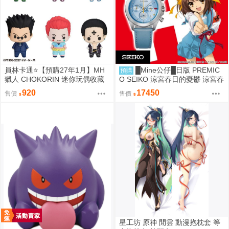
員林卡通⭐️【預購27年1月】MH
█Mine公仔█日版 PREMIC
預購
獵人 CHOKORIN 迷你玩偶收藏
O SEIKO 涼宮春日的憂鬱 涼宮春
集 第1彈 中盒6入 0813
日 20周年紀念 20週年 手錶 聯名
920
17450
售價
售價
手表
星工坊 原神 閒雲 動漫抱枕套 等