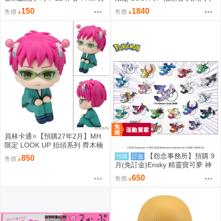
端漫畫/Avi書店
入魔了！鈴木入間 歐佩拉 套組附
150
1840
售價
售價
特典 0813
員林卡通⭐️【預購27年2月】MH
限定 LOOK UP 抬頭系列 齊木楠
雄的災難 齊木楠雄 0813
【怨念事務所】預購 9
預購
訂金
850
售價
月(免訂金)Ensky 精靈寶可夢 神
奇寶貝 30週年 1000片拼圖 傳說
650
售價
寶可夢 0809