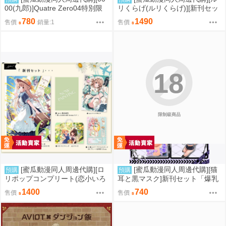
00(九郎)]Quatre Zero04特別限
リくらげ(ルリくらげ)][新刊セッ
定版【メロン限定特典付】(同人
ト]くらげびより in ラハイロイ
780
1490
售價
銷量:1
售價
誌)
(同人誌)
18
限制級商品
[蜜瓜動漫同人周邊代購][ロ
[蜜瓜動漫同人周邊代購][猫
預購
預購
リポップコンプリート(恋小いろ
耳と黒マスク]新刊セット「爆乳
り)]【新刊セット5点セット】My
ギャルの幸奈ちゃんと警官コス
1400
740
售價
售價
Baby 6(同人誌)
エッチ」(同人誌)