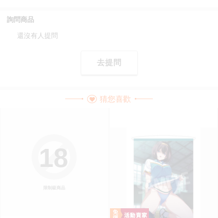
詢問商品
還沒有人提問
去提問
猜您喜歡
18
限制級商品