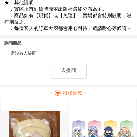
詢問商品
還沒有人提問
去提問
猜您喜歡