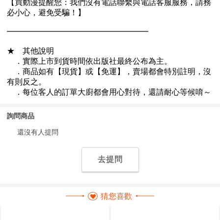
詢問商品
還沒有人提問
去提問
猜您喜歡