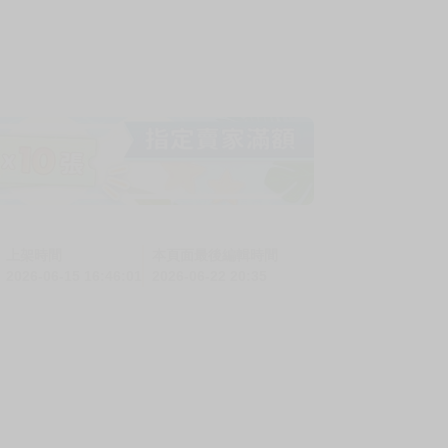
上架時間
本頁面最後編輯時間
2026-06-15 16:46:01
2026-06-22 20:35