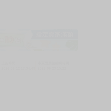
上架時間
本頁面最後編輯時間
2026-06-12 17:34:49
2026-06-23 15:22