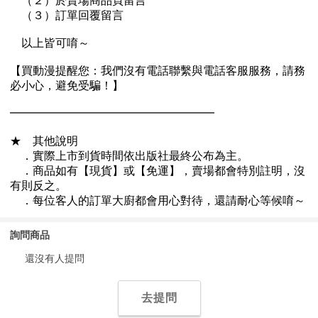
詢問商品
還沒有人提問
去提問