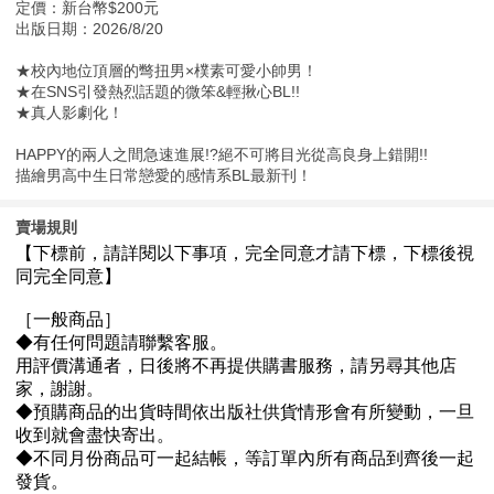
定價：新台幣$200元
出版日期：2026/8/20
★校內地位頂層的彆扭男×樸素可愛小帥男！
★在SNS引發熱烈話題的微笨&輕揪心BL!!
★真人影劇化！
HAPPY的兩人之間急速進展!?絕不可將目光從高良身上錯開!!
描繪男高中生日常戀愛的感情系BL最新刊！
賣場規則