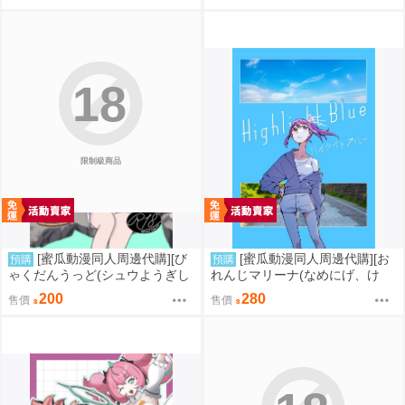
〇(同人誌)
18
限制級商品
[蜜瓜動漫同人周邊代購][び
[蜜瓜動漫同人周邊代購][お
預購
預購
ゃくだんうっど(シュウようぎし
れんじマリーナ(なめにげ、け
ゃ)]ゲヘナで逢いましょう(蔚藍
ぇ)]【小説】Highlight Blue(Love
200
280
售價
售價
檔案)(同人誌)
Live)(同人誌)