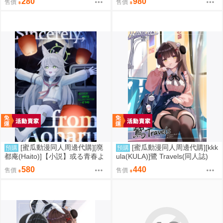
280
980
售價
售價
ばーじょんハード(蔚藍檔案)(同
山トンネルトロリーバス 駆け
人誌)
足で立山黒部アルペンルートと
猫又駅を訪問する旅(同人誌)
[蜜瓜動漫同人周邊代購][廃
[蜜瓜動漫同人周邊代購][kkk
預購
預購
都庵(Haito)]【小説】或る青春よ
ula(KULA)]鷺 Travels(同人誌)
り愛を込めて【特典付】(蔚藍檔
580
440
售價
售價
案)(同人誌)