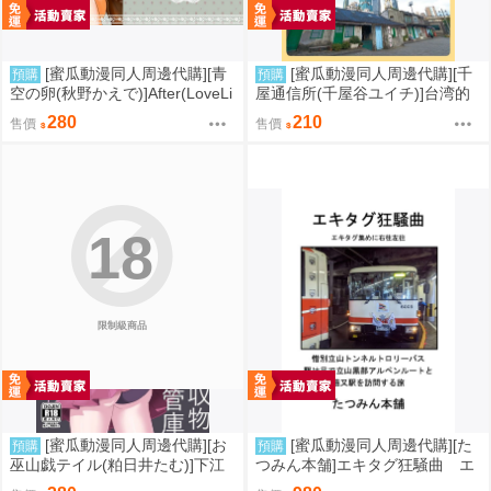
[蜜瓜動漫同人周邊代購][青
[蜜瓜動漫同人周邊代購][千
預購
預購
空の卵(秋野かえで)]After(LoveLi
屋通信所(千屋谷ユイチ)]台湾的
ve蓮ノ空女学院スクールアイド
旅遊風景 台北近郊的風景2023-2
280
210
售價
售價
ルクラブ)(同人誌)
026(同人誌)
18
限制級商品
[蜜瓜動漫同人周邊代購][お
[蜜瓜動漫同人周邊代購][た
預購
預購
巫山戯テイル(粕日井たむ)]下江
つみん本舗]エキタグ狂騒曲 エ
コハルとえちえち接収物保管庫
キタグ集めに右往左往 惜別立