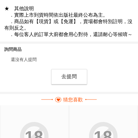
詢問商品
還沒有人提問
去提問
猜您喜歡
18
18