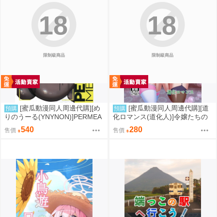
18
18
限制級商品
限制級商品
[蜜瓜動漫同人周邊代購][め
[蜜瓜動漫同人周邊代購][道
預購
預購
りのうーる(YNYNON)]PERMEA
化ロマンス(道化人)]令嬢たちの
TICA【特典付】(明日方舟:エン
劣情(同人誌)
540
280
售價
售價
ドフィールド)(同人誌)