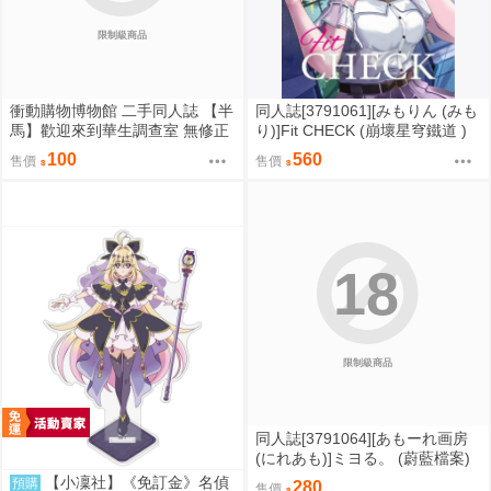
限制級商品
衝動購物博物館 二手同人誌 【半
同人誌[3791061][みもりん (みも
馬】歡迎來到華生調查室 無修正
り)]Fit CHECK (崩壞星穹鐵道 )
中文版
100
560
售價
售價
18
限制級商品
同人誌[3791064][あもーれ画房
(にれあも)]ミヨる。 (蔚藍檔案)
【小凜社】《免訂金》名偵
預購
280
售價