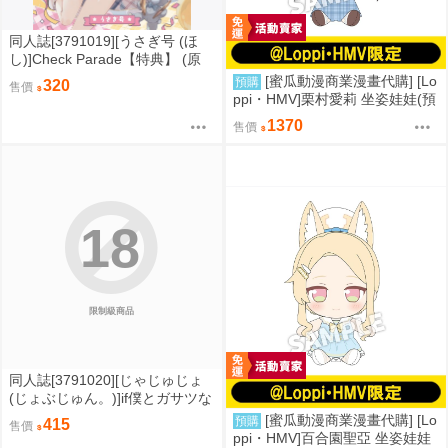
同人誌[3791019][うさぎ号 (ほ
し)]Check Parade【特典】 (原
創)
[蜜瓜動漫商業漫畫代購] [Lo
預購
320
售價
ppi・HMV]栗村愛莉 坐姿娃娃(預
約至9/12)(2月預約)(蔚藍檔案)(L
1370
售價
AWSON合作)
18
限制級商品
同人誌[3791020][じゃじゅじょ
(じょぶじゅん。)]if僕とガサツな
汚姉の 性欲処理生活 ~お姉ちゃ
[蜜瓜動漫商業漫畫代購] [Lo
預購
415
售價
んは誰のもの編~【特典】 (原創)
ppi・HMV]百合園聖亞 坐姿娃娃