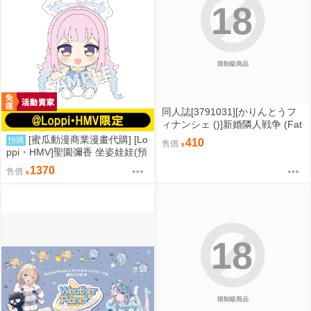
18
限制級商品
同人誌[3791031][かりんとうフ
ィナンシェ ()]新婚隣人戦争 (Fat
e/EXTRA)
[蜜瓜動漫商業漫畫代購] [Lo
預購
410
售價
ppi・HMV]聖園彌香 坐姿娃娃(預
約至9/12)(2月預約)(蔚藍檔案)(L
1370
售價
AWSON合作)
18
限制級商品