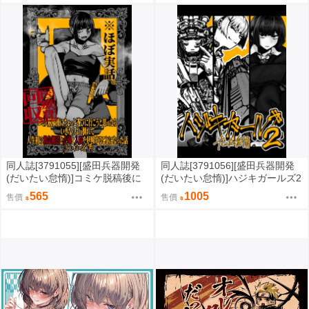
同人誌[3791055][盛田兵器開発
同人誌[3791056][盛田兵器開発
(だいたい怠惰)]コミケ脱稿後に
(だいたい怠惰)]ハジキガールズ2
ちょっと遊びに行こうと思った
(ミリタリー)
565
1005
售價
售價
らいきなりぶっ倒れて人生初の
救急搬送と点滴と入院を経験す
ることになった話 (其他)