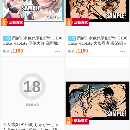
[預約][水色代購][桌墊] C108
[預約][水色代購][桌墊] C108
預購
預購
Cake Rabbits 偶像大師 高垣楓
Cake Rabbits 火影忍者 漩渦鳴人
墨繪風
1100
1100
售價
售價
18
限制級商品
同人誌[3791058][しゅがーじゃ
んきー (osatou)]せくしーお姉ち