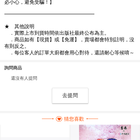
詢問商品
還沒有人提問
去提問
猜您喜歡