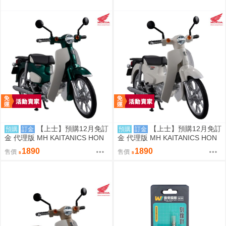
【上士】預購12月免訂
【上士】預購12月免訂
預購
訂金
預購
訂金
金 代理版 MH KAITANICS HON
金 代理版 MH KAITANICS HON
DA Super Cub 110 綠金屬色 091
DA Super Cub 110 古典白 0914
1890
1890
售價
售價
4