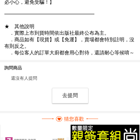
詢問商品
還沒有人提問
去提問
猜您喜歡